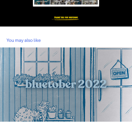
You may also like
INKTOBER BLUETOBER 2022
2022